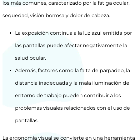
los más comunes, caracterizado por la fatiga ocular,
sequedad, visión borrosa y dolor de cabeza.
La exposición continua a la luz azul emitida por
las pantallas puede afectar negativamente la
salud ocular.
Además, factores como la falta de parpadeo, la
distancia inadecuada y la mala iluminación del
entorno de trabajo pueden contribuir a los
problemas visuales relacionados con el uso de
pantallas.
La ergonomía visual se convierte en una herramienta