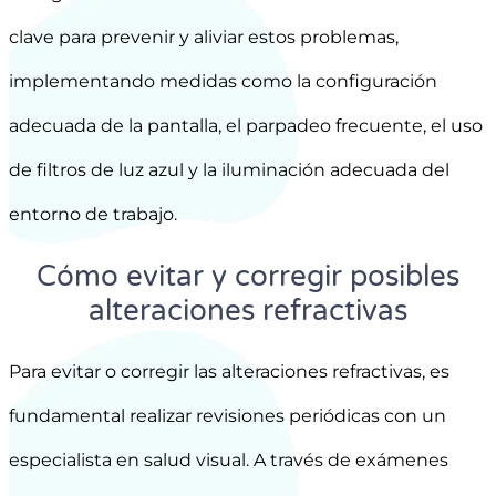
clave para prevenir y aliviar estos problemas,
implementando medidas como la configuración
adecuada de la pantalla, el parpadeo frecuente, el uso
de filtros de luz azul y la iluminación adecuada del
entorno de trabajo.
Cómo evitar y corregir posibles
alteraciones refractivas
Para evitar o corregir las alteraciones refractivas, es
fundamental realizar revisiones periódicas con un
especialista en salud visual. A través de exámenes