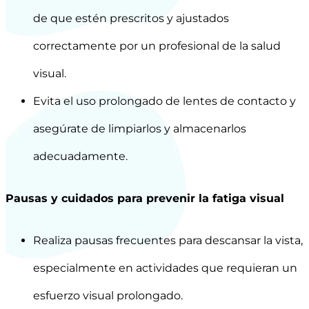
de que estén prescritos y ajustados
correctamente por un profesional de la salud
visual.
Evita el uso prolongado de lentes de contacto y
asegúrate de limpiarlos y almacenarlos
adecuadamente.
Pausas y cuidados para prevenir la fatiga visual
Realiza pausas frecuentes para descansar la vista,
especialmente en actividades que requieran un
esfuerzo visual prolongado.