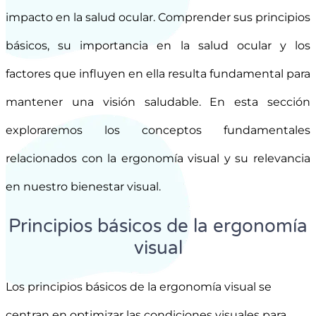
impacto en la salud ocular. Comprender sus principios
básicos, su importancia en la salud ocular y los
factores que influyen en ella resulta fundamental para
mantener una visión saludable. En esta sección
exploraremos los conceptos fundamentales
relacionados con la ergonomía visual y su relevancia
en nuestro bienestar visual.
Principios básicos de la ergonomía
visual
Los principios básicos de la ergonomía visual se
centran en optimizar las condiciones visuales para