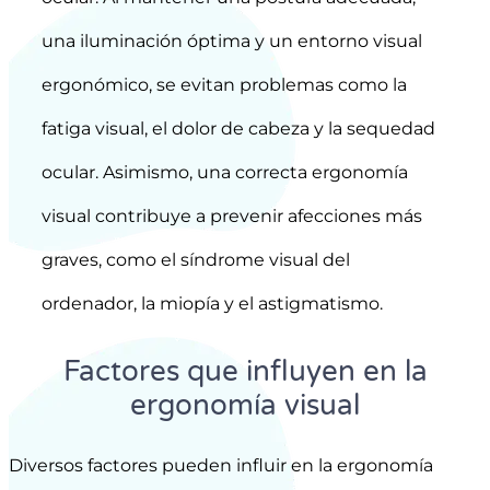
una iluminación óptima y un entorno visual
ergonómico, se evitan problemas como la
fatiga visual, el dolor de cabeza y la sequedad
ocular. Asimismo, una correcta ergonomía
visual contribuye a prevenir afecciones más
graves, como el síndrome visual del
ordenador, la miopía y el astigmatismo.
Factores que influyen en la
ergonomía visual
Diversos factores pueden influir en la ergonomía