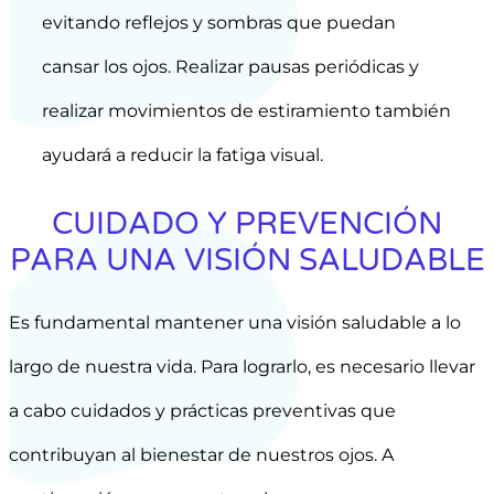
evitando reflejos y sombras que puedan
cansar los ojos. Realizar pausas periódicas y
realizar movimientos de estiramiento también
ayudará a reducir la fatiga visual.
CUIDADO Y PREVENCIÓN
PARA UNA VISIÓN SALUDABLE
Es fundamental mantener una visión saludable a lo
largo de nuestra vida. Para lograrlo, es necesario llevar
a cabo cuidados y prácticas preventivas que
contribuyan al bienestar de nuestros ojos. A