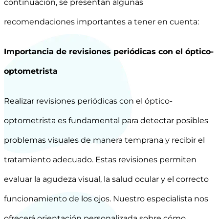
continuación, se presentan algunas
recomendaciones importantes a tener en cuenta:
Importancia de revisiones periódicas con el óptico-
optometrista
Realizar revisiones periódicas con el óptico-
optometrista es fundamental para detectar posibles
problemas visuales de manera temprana y recibir el
tratamiento adecuado. Estas revisiones permiten
evaluar la agudeza visual, la salud ocular y el correcto
funcionamiento de los ojos. Nuestro especialista nos
ofrecerá orientación personalizada sobre cómo