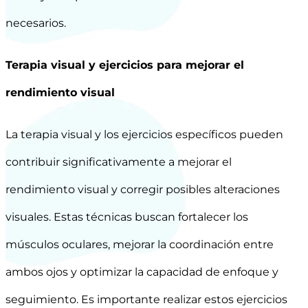
necesarios.
Terapia visual y ejercicios para mejorar el
rendimiento visual
La terapia visual y los ejercicios específicos pueden
contribuir significativamente a mejorar el
rendimiento visual y corregir posibles alteraciones
visuales. Estas técnicas buscan fortalecer los
músculos oculares, mejorar la coordinación entre
ambos ojos y optimizar la capacidad de enfoque y
seguimiento. Es importante realizar estos ejercicios