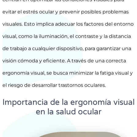
evitar el estrés ocular y prevenir posibles problemas
visuales. Esto implica adecuar los factores del entorno
visual, como la iluminación, el contraste y la distancia
de trabajo a cualquier dispositivo, para garantizar una
visión cómoda y eficiente. A través de una correcta
ergonomía visual, se busca minimizar la fatiga visual y
el riesgo de desarrollar trastornos oculares.
Importancia de la ergonomía visual
en la salud ocular