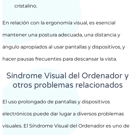
cristalino.
En relación con la ergonomía visual, es esencial
mantener una postura adecuada, una distancia y
ángulo apropiados al usar pantallas y dispositivos, y
hacer pausas frecuentes para descansar la vista.
Síndrome Visual del Ordenador y
otros problemas relacionados
El uso prolongado de pantallas y dispositivos
electrónicos puede dar lugar a diversos problemas
visuales. El Síndrome Visual del Ordenador es uno de