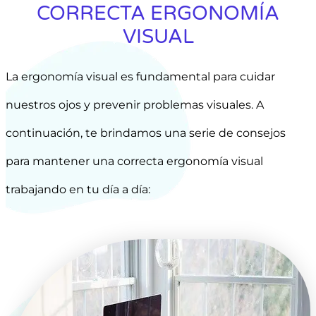
CORRECTA ERGONOMÍA
VISUAL
La ergonomía visual es fundamental para cuidar
nuestros ojos y prevenir problemas visuales. A
continuación, te brindamos una serie de consejos
para mantener una correcta ergonomía visual
trabajando en tu día a día: