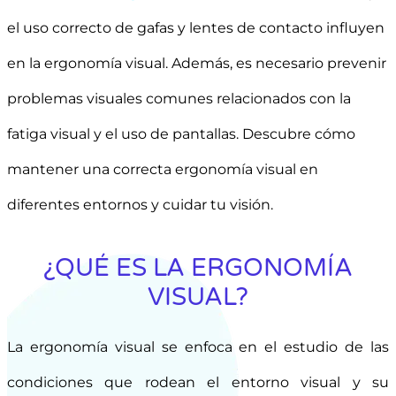
el uso correcto de gafas y lentes de contacto influyen
en la ergonomía visual. Además, es necesario prevenir
problemas visuales comunes relacionados con la
fatiga visual y el uso de pantallas. Descubre cómo
mantener una correcta ergonomía visual en
diferentes entornos y cuidar tu visión.
¿QUÉ ES LA ERGONOMÍA
VISUAL?
La ergonomía visual se enfoca en el estudio de las
condiciones que rodean el entorno visual y su