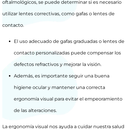
oftalmológicos, se puede determinar si es necesario
utilizar lentes correctivas, como gafas o lentes de
contacto.
El uso adecuado de gafas graduadas o lentes de
contacto personalizadas puede compensar los
defectos refractivos y mejorar la visión.
Además, es importante seguir una buena
higiene ocular y mantener una correcta
ergonomía visual para evitar el empeoramiento
de las alteraciones.
La ergonomía visual nos ayuda a cuidar nuestra salud