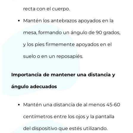
recta con el cuerpo.
Mantén los antebrazos apoyados en la
mesa, formando un ángulo de 90 grados,
y los pies firmemente apoyados en el
suelo o en un reposapiés.
Importancia de mantener una distancia y
ángulo adecuados
Mantén una distancia de al menos 45-60
centímetros entre los ojos y la pantalla
del dispositivo que estés utilizando.