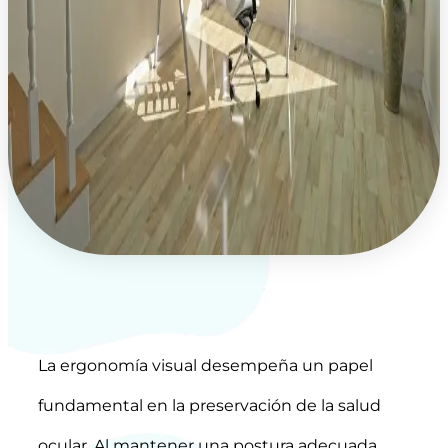
La ergonomía visual desempeña un papel
fundamental en la preservación de la salud
ocular. Al mantener una postura adecuada,