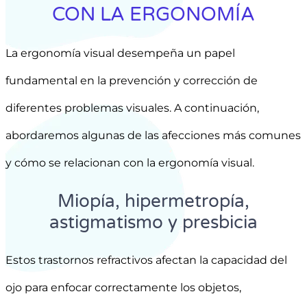
CON LA ERGONOMÍA
La ergonomía visual desempeña un papel
fundamental en la prevención y corrección de
diferentes problemas visuales. A continuación,
abordaremos algunas de las afecciones más comunes
y cómo se relacionan con la ergonomía visual.
Miopía, hipermetropía,
astigmatismo y presbicia
Estos trastornos refractivos afectan la capacidad del
ojo para enfocar correctamente los objetos,