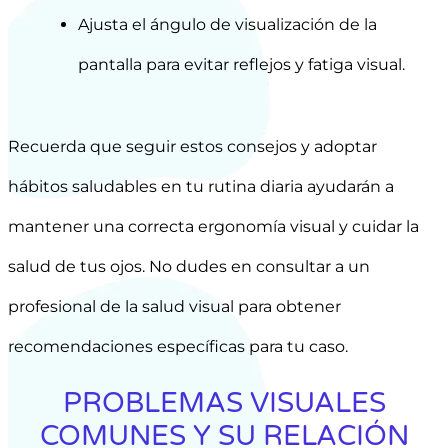
Ajusta el ángulo de visualización de la
pantalla para evitar reflejos y fatiga visual.
Recuerda que seguir estos consejos y adoptar
hábitos saludables en tu rutina diaria ayudarán a
mantener una correcta ergonomía visual y cuidar la
salud de tus ojos. No dudes en consultar a un
profesional de la salud visual para obtener
recomendaciones específicas para tu caso.
PROBLEMAS VISUALES
COMUNES Y SU RELACIÓN