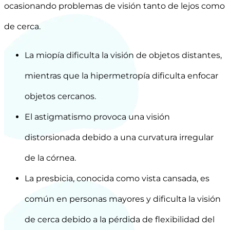
ocasionando problemas de visión tanto de lejos como
de cerca.
La miopía dificulta la visión de objetos distantes,
mientras que la hipermetropía dificulta enfocar
objetos cercanos.
El astigmatismo provoca una visión
distorsionada debido a una curvatura irregular
de la córnea.
La presbicia, conocida como vista cansada, es
común en personas mayores y dificulta la visión
de cerca debido a la pérdida de flexibilidad del