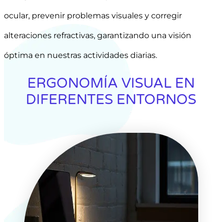
ocular, prevenir problemas visuales y corregir
alteraciones refractivas, garantizando una visión
óptima en nuestras actividades diarias.
ERGONOMÍA VISUAL EN
DIFERENTES ENTORNOS