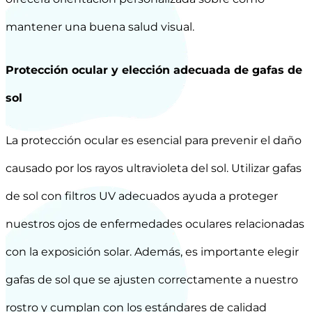
mantener una buena salud visual.
Protección ocular y elección adecuada de gafas de
sol
La protección ocular es esencial para prevenir el daño
causado por los rayos ultravioleta del sol. Utilizar gafas
de sol con filtros UV adecuados ayuda a proteger
nuestros ojos de enfermedades oculares relacionadas
con la exposición solar. Además, es importante elegir
gafas de sol que se ajusten correctamente a nuestro
rostro y cumplan con los estándares de calidad