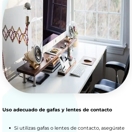
Uso adecuado de gafas y lentes de contacto
Si utilizas gafas o lentes de contacto, asegúrate