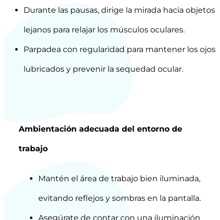
Durante las pausas, dirige la mirada hacia objetos
lejanos para relajar los músculos oculares.
Parpadea con regularidad para mantener los ojos
lubricados y prevenir la sequedad ocular.
Ambientación adecuada del entorno de
trabajo
Mantén el área de trabajo bien iluminada,
evitando reflejos y sombras en la pantalla.
Asegúrate de contar con una iluminación