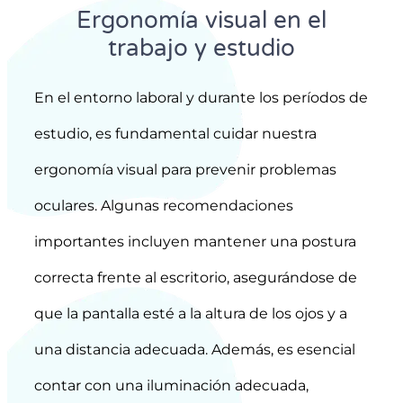
Ergonomía visual en el
trabajo y estudio
En el entorno laboral y durante los períodos de
estudio, es fundamental cuidar nuestra
ergonomía visual para prevenir problemas
oculares. Algunas recomendaciones
importantes incluyen mantener una postura
correcta frente al escritorio, asegurándose de
que la pantalla esté a la altura de los ojos y a
una distancia adecuada. Además, es esencial
contar con una iluminación adecuada,