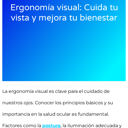
Ergonomía visual: Cuida tu
vista y mejora tu bienestar
La ergonomía visual es clave para el cuidado de
nuestros ojos. Conocer los principios básicos y su
importancia en la salud ocular es fundamental.
Factores como la
postura
, la iluminación adecuada y