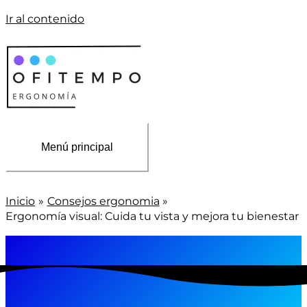
Ir al contenido
Menú principal
Inicio
Consejos ergonomia
Ergonomía visual: Cuida tu vista y mejora tu bienestar