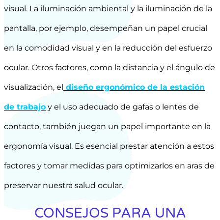
visual. La iluminación ambiental y la iluminación de la
pantalla, por ejemplo, desempeñan un papel crucial
en la comodidad visual y en la reducción del esfuerzo
ocular. Otros factores, como la distancia y el ángulo de
visualización, el
diseño ergonómico de la estación
de trabajo
y el uso adecuado de gafas o lentes de
contacto, también juegan un papel importante en la
ergonomía visual. Es esencial prestar atención a estos
factores y tomar medidas para optimizarlos en aras de
preservar nuestra salud ocular.
CONSEJOS PARA UNA