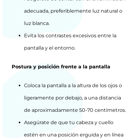
adecuada, preferiblemente luz natural o
luz blanca.
Evita los contrastes excesivos entre la
pantalla y el entorno.
Postura y posición frente a la pantalla
Coloca la pantalla a la altura de los ojos o
ligeramente por debajo, a una distancia
de aproximadamente 50-70 centímetros.
Asegúrate de que tu cabeza y cuello
estén en una posición erguida y en línea