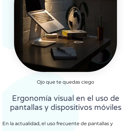
Ojo que te quedas ciego
Ergonomía visual en el uso de
pantallas y dispositivos móviles
En la actualidad, el uso frecuente de pantallas y