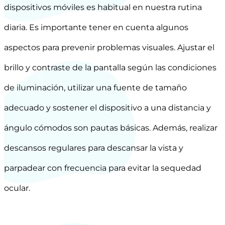
dispositivos móviles es habitual en nuestra rutina
diaria. Es importante tener en cuenta algunos
aspectos para prevenir problemas visuales. Ajustar el
brillo y contraste de la pantalla según las condiciones
de iluminación, utilizar una fuente de tamaño
adecuado y sostener el dispositivo a una distancia y
ángulo cómodos son pautas básicas. Además, realizar
descansos regulares para descansar la vista y
parpadear con frecuencia para evitar la sequedad
ocular.