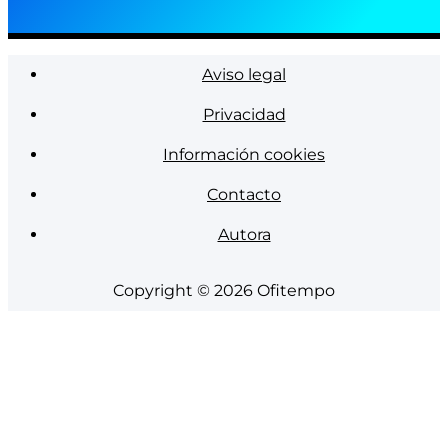
Aviso legal
Privacidad
Información cookies
Contacto
Autora
Copyright © 2026
Ofitempo