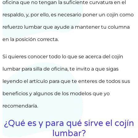
oficina que no tengan la suficiente curvatura en el
respaldo, y, por ello, es necesario poner un cojín como
refuerzo lumbar que ayude a mantener tu columna
en la posición correcta.
Si quieres conocer todo lo que se acerca del cojín
lumbar para silla de oficina, te invito a que sigas
leyendo el artículo para que te enteres de todos sus
beneficios y algunos de los modelos que yo
recomendaría.
¿Qué es y para qué sirve el cojín
lumbar?