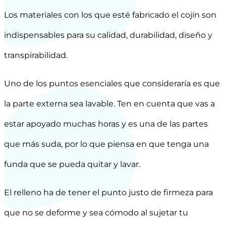
Los materiales con los que esté fabricado el cojín son
indispensables para su calidad, durabilidad, diseño y
transpirabilidad.
Uno de los puntos esenciales que consideraría es que
la parte externa sea lavable. Ten en cuenta que vas a
estar apoyado muchas horas y es una de las partes
que más suda, por lo que piensa en que tenga una
funda que se pueda quitar y lavar.
El relleno ha de tener el punto justo de firmeza para
que no se deforme y sea cómodo al sujetar tu