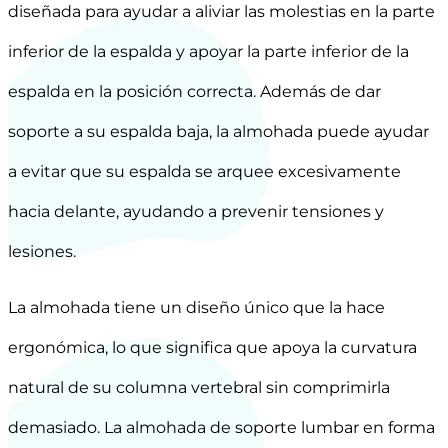
diseñada para ayudar a aliviar las molestias en la parte
inferior de la espalda y apoyar la parte inferior de la
espalda en la posición correcta. Además de dar
soporte a su espalda baja, la almohada puede ayudar
a evitar que su espalda se arquee excesivamente
hacia delante, ayudando a prevenir tensiones y
lesiones.
La almohada tiene un diseño único que la hace
ergonómica, lo que significa que apoya la curvatura
natural de su columna vertebral sin comprimirla
demasiado. La almohada de soporte lumbar en forma