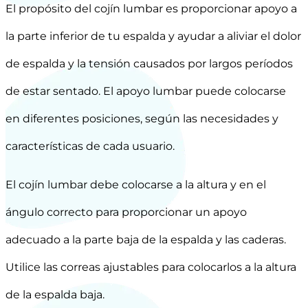
El propósito del cojín lumbar es proporcionar apoyo a
la parte inferior de tu espalda y ayudar a aliviar el dolor
de espalda y la tensión causados por largos períodos
de estar sentado. El apoyo lumbar puede colocarse
en diferentes posiciones, según las necesidades y
características de cada usuario.
El cojín lumbar debe colocarse a la altura y en el
ángulo correcto para proporcionar un apoyo
adecuado a la parte baja de la espalda y las caderas.
Utilice las correas ajustables para colocarlos a la altura
de la espalda baja.