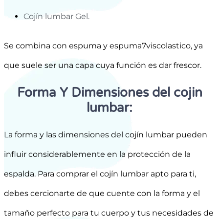
Cojín lumbar Gel.
Se combina con espuma y espuma7viscolastico, ya
que suele ser una capa cuya función es dar frescor.
Forma Y Dimensiones del cojin
lumbar:
La forma y las dimensiones del cojín lumbar pueden
influir considerablemente en la protección de la
espalda. Para comprar el cojín lumbar apto para ti,
debes cercionarte de que cuente con la forma y el
tamaño perfecto para tu cuerpo y tus necesidades de