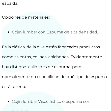
espalda.
Opciones de materiales:
Cojín lumbar con Espuma de alta densidad.
Es la clásica, de la que están fabricados productos
como asientos, cojines, colchones. Evidentemente
hay distintas calidades de espuma, pero
normalmente no especifican de qué tipo de espuma
está relleno.
Cojín lumbar Viscolástico o espuma con