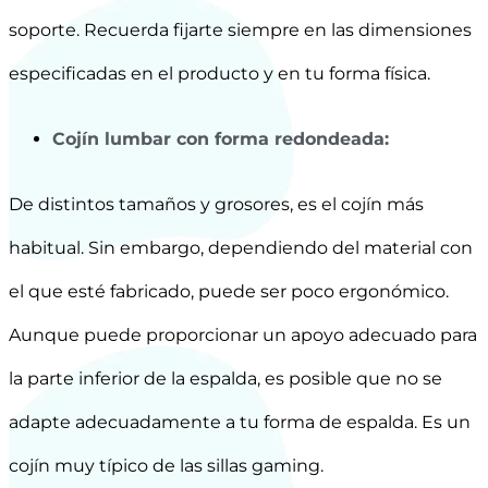
soporte. Recuerda fijarte siempre en las dimensiones
especificadas en el producto y en tu forma física.
Cojín lumbar con forma redondeada:
De distintos tamaños y grosores, es el cojín más
habitual. Sin embargo, dependiendo del material con
el que esté fabricado, puede ser poco ergonómico.
Aunque puede proporcionar un apoyo adecuado para
la parte inferior de la espalda, es posible que no se
adapte adecuadamente a tu forma de espalda. Es un
cojín muy típico de las sillas gaming.