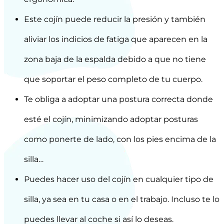
Este cojín puede reducir la presión y también
aliviar los indicios de fatiga que aparecen en la
zona baja de la espalda debido a que no tiene
que soportar el peso completo de tu cuerpo.
Te obliga a adoptar una postura correcta donde
esté el cojín, minimizando adoptar posturas
como ponerte de lado, con los pies encima de la
silla…
Puedes hacer uso del cojín en cualquier tipo de
silla, ya sea en tu casa o en el trabajo. Incluso te lo
puedes llevar al coche si así lo deseas.