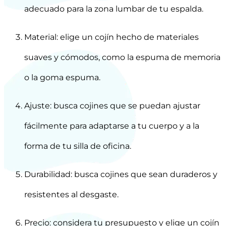
adecuado para la zona lumbar de tu espalda.
Material: elige un cojín hecho de materiales
suaves y cómodos, como la espuma de memoria
o la goma espuma.
Ajuste: busca cojines que se puedan ajustar
fácilmente para adaptarse a tu cuerpo y a la
forma de tu silla de oficina.
Durabilidad: busca cojines que sean duraderos y
resistentes al desgaste.
Precio: considera tu presupuesto y elige un cojín