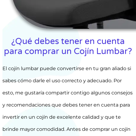
¿Qué debes tener en cuenta
para comprar un Cojín Lumbar?
El cojín lumbar puede convertirse en tu gran aliado si
sabes cómo darle el uso correcto y adecuado. Por
esto, me gustaría compartir contigo algunos consejos
y recomendaciones que debes tener en cuenta para
invertir en un cojín de excelente calidad y que te
brinde mayor comodidad. Antes de comprar un cojín