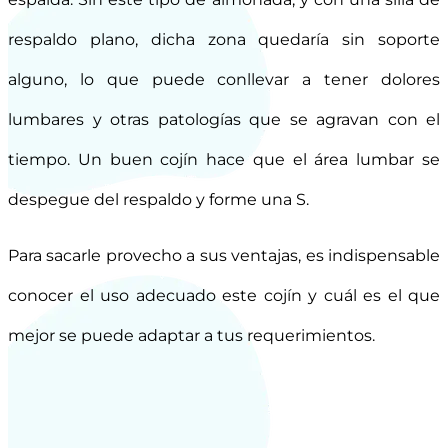
respaldo plano, dicha zona quedaría sin soporte
alguno, lo que puede conllevar a tener dolores
lumbares y otras patologías que se agravan con el
tiempo. Un buen cojín hace que el área lumbar se
despegue del respaldo y forme una S.
Para sacarle provecho a sus ventajas, es indispensable
conocer el uso adecuado este cojín y cuál es el que
mejor se puede adaptar a tus requerimientos.