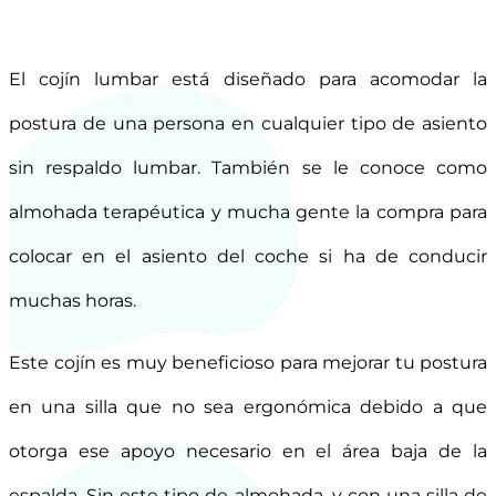
El cojín lumbar está diseñado para acomodar la
postura de una persona en cualquier tipo de asiento
sin respaldo lumbar. También se le conoce como
almohada terapéutica y mucha gente la compra para
colocar en el asiento del coche si ha de conducir
muchas horas.
Este cojín es muy beneficioso para mejorar tu postura
en una silla que no sea ergonómica debido a que
otorga ese apoyo necesario en el área baja de la
espalda. Sin este tipo de almohada, y con una silla de