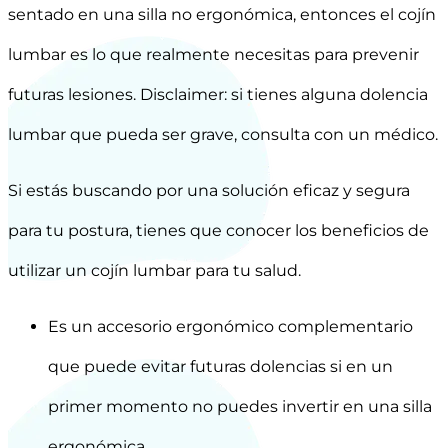
sentado en una silla no ergonómica, entonces el cojín
lumbar es lo que realmente necesitas para prevenir
futuras lesiones. Disclaimer: si tienes alguna dolencia
lumbar que pueda ser grave, consulta con un médico.
Si estás buscando por una solución eficaz y segura
para tu postura, tienes que conocer los beneficios de
utilizar un cojín lumbar para tu salud.
Es un accesorio ergonómico complementario
que puede evitar futuras dolencias si en un
primer momento no puedes invertir en una silla
ergonómica.