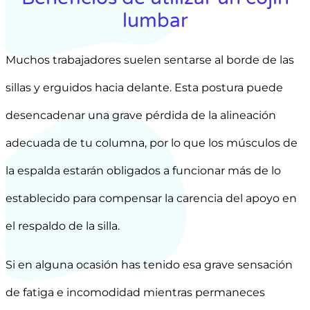
lumbar
Muchos trabajadores suelen sentarse al borde de las
sillas y erguidos hacia delante. Esta postura puede
desencadenar una grave pérdida de la alineación
adecuada de tu columna, por lo que los músculos de
la espalda estarán obligados a funcionar más de lo
establecido para compensar la carencia del apoyo en
el respaldo de la silla.
Si en alguna ocasión has tenido esa grave sensación
de fatiga e incomodidad mientras permaneces