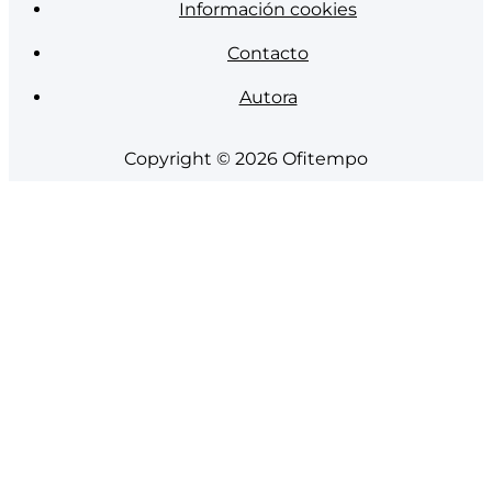
Información cookies
Contacto
Autora
Copyright © 2026
Ofitempo