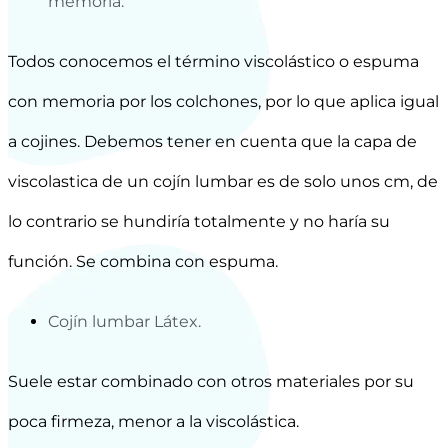
memoria.
Todos conocemos el término viscolástico o espuma
con memoria por los colchones, por lo que aplica igual
a cojines. Debemos tener en cuenta que la capa de
viscolastica de un cojín lumbar es de solo unos cm, de
lo contrario se hundiría totalmente y no haría su
función. Se combina con espuma.
Cojín lumbar Látex.
Suele estar combinado con otros materiales por su
poca firmeza, menor a la viscolástica.