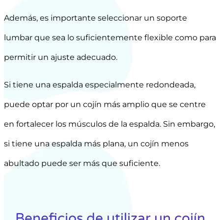
Además, es importante seleccionar un soporte
lumbar que sea lo suficientemente flexible como para
permitir un ajuste adecuado.
Si tiene una espalda especialmente redondeada,
puede optar por un cojín más amplio que se centre
en fortalecer los músculos de la espalda. Sin embargo,
si tiene una espalda más plana, un cojín menos
abultado puede ser más que suficiente.
Beneficios de utilizar un cojín