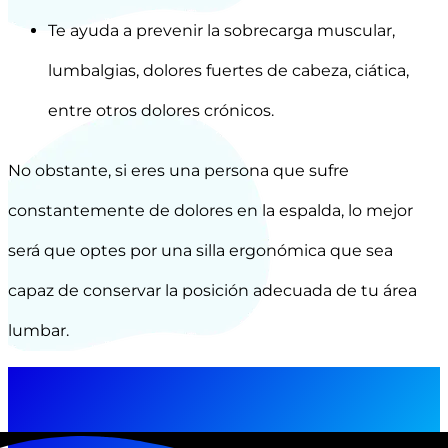
Te ayuda a prevenir la sobrecarga muscular,
lumbalgias, dolores fuertes de cabeza, ciática,
entre otros dolores crónicos.
No obstante, si eres una persona que sufre
constantemente de dolores en la espalda, lo mejor
será que optes por una silla ergonómica que sea
capaz de conservar la posición adecuada de tu área
lumbar.