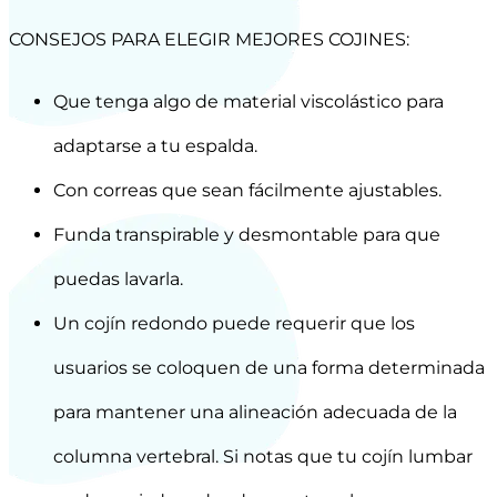
CONSEJOS PARA ELEGIR MEJORES COJINES:
Que tenga algo de material viscolástico para
adaptarse a tu espalda.
Con correas que sean fácilmente ajustables.
Funda transpirable y desmontable para que
puedas lavarla.
Un cojín redondo puede requerir que los
usuarios se coloquen de una forma determinada
para mantener una alineación adecuada de la
columna vertebral. Si notas que tu cojín lumbar