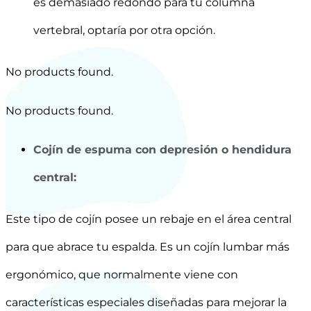
es demasiado redondo para tu columna
vertebral, optaría por otra opción.
No products found.
No products found.
Cojín de espuma con depresión o hendidura
central:
Este tipo de cojín posee un rebaje en el área central
para que abrace tu espalda. Es un cojín lumbar más
ergonómico, que normalmente viene con
características especiales diseñadas para mejorar la