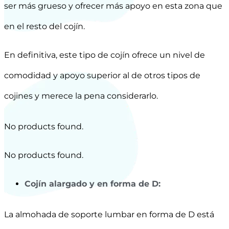
ser más grueso y ofrecer más apoyo en esta zona que
en el resto del cojín.
En definitiva, este tipo de cojín ofrece un nivel de
comodidad y apoyo superior al de otros tipos de
cojines y merece la pena considerarlo.
No products found.
No products found.
Cojín alargado y en forma de D:
La almohada de soporte lumbar en forma de D está