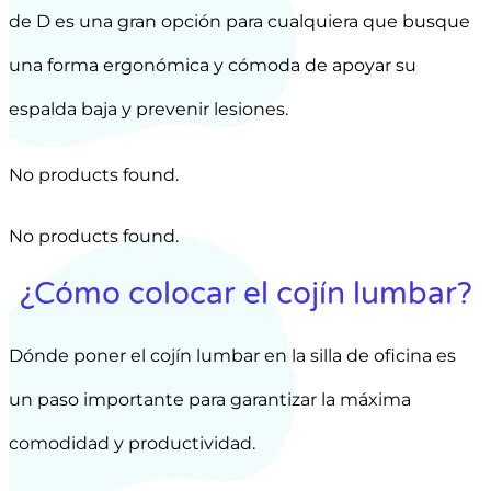
de D es una gran opción para cualquiera que busque
una forma ergonómica y cómoda de apoyar su
espalda baja y prevenir lesiones.
No products found.
No products found.
¿Cómo colocar el cojín lumbar?
Dónde poner el cojín lumbar en la silla de oficina es
un paso importante para garantizar la máxima
comodidad y productividad.