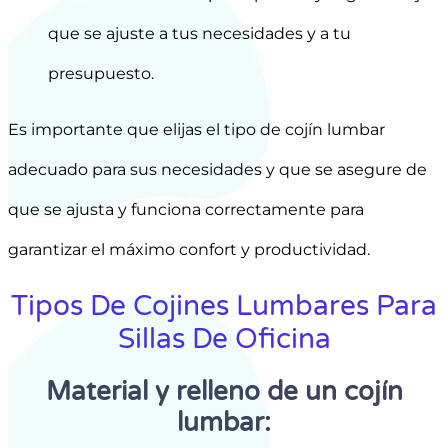
que se ajuste a tus necesidades y a tu
presupuesto.
Es importante que elijas el tipo de cojín lumbar
adecuado para sus necesidades y que se asegure de
que se ajusta y funciona correctamente para
garantizar el máximo confort y productividad.
Tipos De Cojines Lumbares Para
Sillas De Oficina
Material y relleno de un cojín
lumbar: