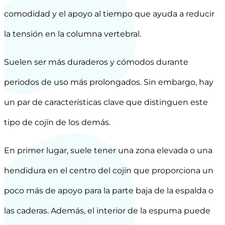
comodidad y el apoyo al tiempo que ayuda a reducir
la tensión en la columna vertebral.
Suelen ser más duraderos y cómodos durante
periodos de uso más prolongados. Sin embargo, hay
un par de características clave que distinguen este
tipo de cojín de los demás.
En primer lugar, suele tener una zona elevada o una
hendidura en el centro del cojín que proporciona un
poco más de apoyo para la parte baja de la espalda o
las caderas. Además, el interior de la espuma puede