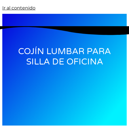
Ir al contenido
COJÍN LUMBAR PARA
SILLA DE OFICINA