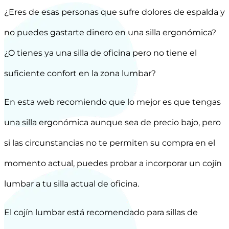
¿Eres de esas personas que sufre dolores de espalda y
no puedes gastarte dinero en una silla ergonómica?
¿O tienes ya una silla de oficina pero no tiene el
suficiente confort en la zona lumbar?
En esta web recomiendo que lo mejor es que tengas
una silla ergonómica aunque sea de precio bajo, pero
si las circunstancias no te permiten su compra en el
momento actual, puedes probar a incorporar un cojín
lumbar a tu silla actual de oficina.
El cojín lumbar está recomendado para sillas de