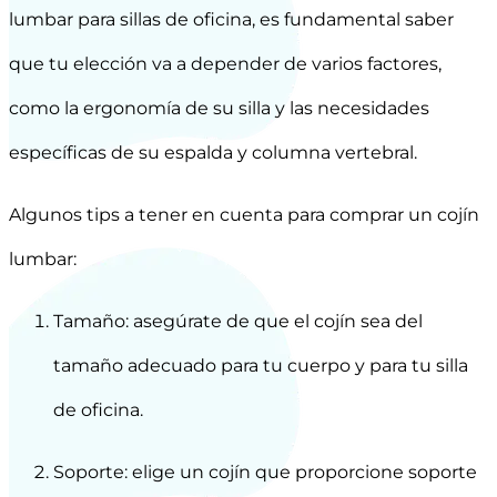
lumbar para sillas de oficina, es fundamental saber
que tu elección va a depender de varios factores,
como la ergonomía de su silla y las necesidades
específicas de su espalda y columna vertebral.
Algunos tips a tener en cuenta para comprar un cojín
lumbar:
Tamaño: asegúrate de que el cojín sea del
tamaño adecuado para tu cuerpo y para tu silla
de oficina.
Soporte: elige un cojín que proporcione soporte